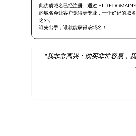
此优质域名已经注册，通过 ELITEDOMA
的域名会让客户觉得更专业，一个好记的域名
之外。
谁先出手，谁就能获得该域名！
"我非常高兴：购买非常容易，我立