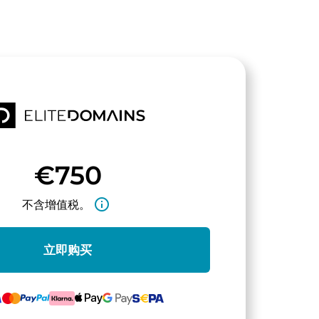
€750
info_outline
不含增值税。
立即购买